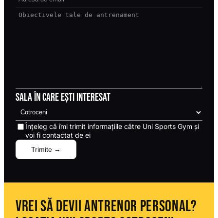
Sala în care ești interesat
Înțeleg că îmi trimit informațiile către Uni Sports Gym și
voi fi contactat de ei
VREI SĂ DEVII ANTRENOR PERSONAL?