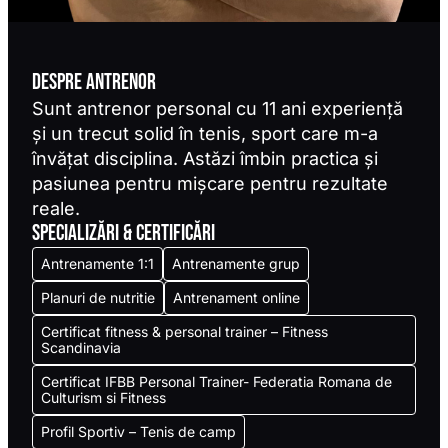
DESPRE ANTRENOR
Sunt antrenor personal cu 11 ani experiență
și un trecut solid în tenis, sport care m-a
învățat disciplina. Astăzi îmbin practica și
pasiunea pentru mișcare pentru rezultate
reale.
SPECIALIZĂRI & CERTIFICĂRI
Antrenamente 1:1
Antrenamente grup
Planuri de nutritie
Antrenament online
Certificat fitness & personal trainer – Fitness
Scandinavia
Certificat IFBB Personal Trainer- Federatia Romana de
Culturism si Fitness
Profil Sportiv – Tenis de camp