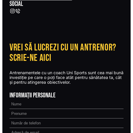
SOCIAL
Vrei să lucrezi cu un antrenor?
Scrie-ne aici
Antrenamentele cu un coach Uni Sports sunt cea mai bună
investiție pe care o poți face atât pentru sănătatea ta, cât
și pentru atingerea obiectivelor.
Informații personale